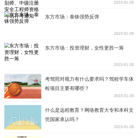
2023-01-28
试补考通知
东方市场：泰铢强势反弹
2023-01-28
东方市场：投资理财，女性更胜一筹
2023-01-28
考驾照对视力有什么要求吗？驾校学车体
检项目主要有哪些？
2023-01-28
什么是远程教育？网络教育大专和本科文
凭国家承认吗？
2023-01-28