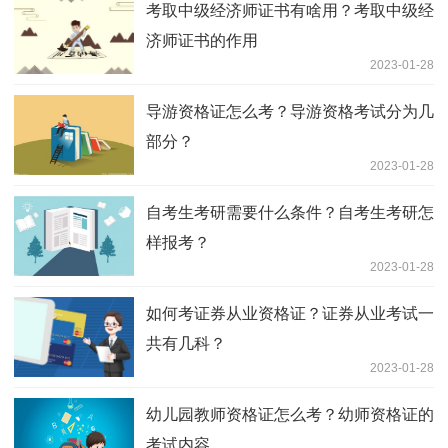
考取中级经济师证书有啥用？考取中级经
济师证书的作用
2023-01-28
导游资格证怎么考？导游资格考试分为几
部分？
2023-01-28
自考生考研需要什么条件？自考生考研怎
样报考？
2023-01-28
如何考证券从业资格证？证券从业考试一
共有几科？
2023-01-28
幼儿园教师资格证怎么考？幼师资格证的
考试内容