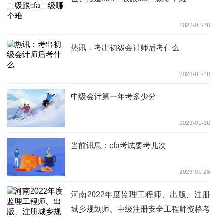
2023-01-28
热讯：考出初级会计师后考什么
2023-01-28
中级会计第一年考多少分
2023-01-28
当前讯息：cfa考试要考几次
2023-01-28
河南2022年度监理工程师、出版、注册
城乡规划师、中级注册安全工程师资格考