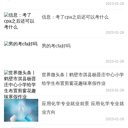
2023-01-28
信息：考了cpa之后还可以考什么
2023-01-28
男的考cfa好吗
2023-01-28
世界微头条丨鹤壁市淇县杨晋庄中心小学
给学生布置剪窗花趣味寒假作业
2023-01-28
应用化学专业就业前景 应用化学专业就
业方向
2023-01-28