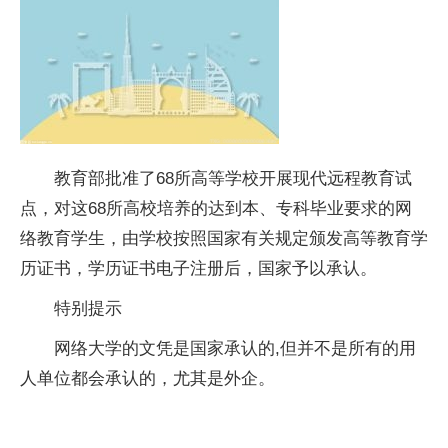
教育部批准了68所高等学校开展现代远程教育试
点，对这68所高校培养的达到本、专科毕业要求的网
络教育学生，由学校按照
国家
有关规定颁发高等教育学
历证书，学历证书电子注册后，
国家
予以承认。
特别提示
网络大学的文凭是
国家
承认的,但并不是所有的用
人单位都会承认的，尤其是外企。