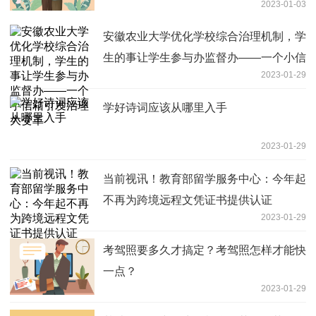
2023-01-03
安徽农业大学优化学校综合治理机制，学
生的事让学生参与办监督办——一个小信
2023-01-29
箱引发治理大变革
学好诗词应该从哪里入手
2023-01-29
当前视讯！教育部留学服务中心：今年起
不再为跨境远程文凭证书提供认证
2023-01-29
考驾照要多久才搞定？考驾照怎样才能快
一点？
2023-01-29