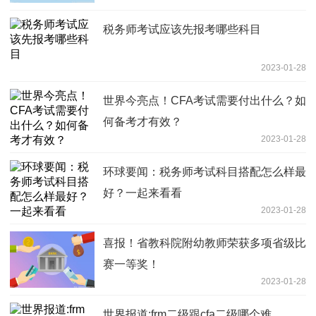
税务师考试应该先报考哪些科目
2023-01-28
世界今亮点！CFA考试需要付出什么？如
何备考才有效？
2023-01-28
环球要闻：税务师考试科目搭配怎么样最
好？一起来看看
2023-01-28
喜报！省教科院附幼教师荣获多项省级比
赛一等奖！
2023-01-28
世界报道:frm二级跟cfa二级哪个难