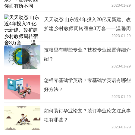
2023-01-29
天天动态:山东近4年投入20亿元新建、改
扩建乡村教师周转宿舍3万套——温馨周
2023-01-29
转房让乡村教师安居乐教
技校里有哪些专业？技校专业设置详细介
绍？
2023-01-29
怎样零基础学英语？零基础学英语有哪些
好方法？
2023-01-29
如何装订毕业论文？装订毕业论文注意事
项有哪些？
2023-01-29