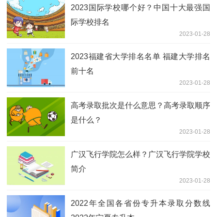
2023国际学校哪个好？中国十大最强国
际学校排名
2023-01-28
2023福建省大学排名名单 福建大学排名
前十名
2023-01-28
高考录取批次是什么意思？高考录取顺序
是什么？
2023-01-28
广汉飞行学院怎么样？广汉飞行学院学校
简介
2023-01-28
2022年全国各省份专升本录取分数线