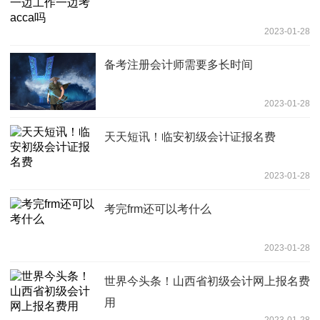
2023-01-28
备考注册会计师需要多长时间
2023-01-28
天天短讯！临安初级会计证报名费
2023-01-28
考完frm还可以考什么
2023-01-28
世界今头条！山西省初级会计网上报名费
用
2023-01-28