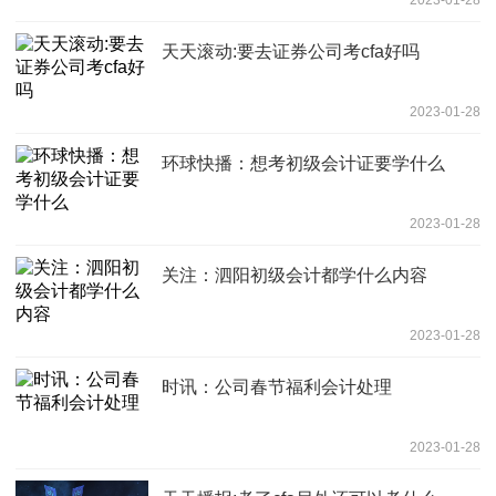
天天滚动:要去证券公司考cfa好吗
2023-01-28
环球快播：想考初级会计证要学什么
2023-01-28
关注：泗阳初级会计都学什么内容
2023-01-28
时讯：公司春节福利会计处理
2023-01-28