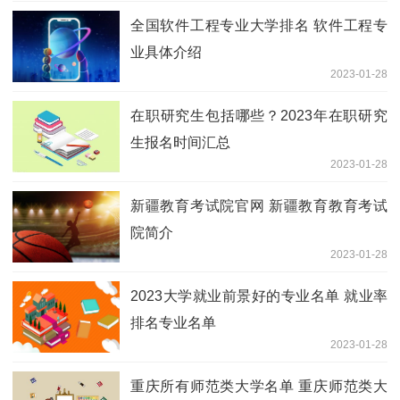
全国软件工程专业大学排名 软件工程专
业具体介绍
2023-01-28
在职研究生包括哪些？2023年在职研究
生报名时间汇总
2023-01-28
新疆教育考试院官网 新疆教育教育考试
院简介
2023-01-28
2023大学就业前景好的专业名单 就业率
排名专业名单
2023-01-28
重庆所有师范类大学名单 重庆师范类大