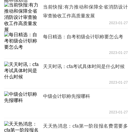
当前快报:有力推动和保障全省消防设计
审查验收工作高质量发展
2023-01-27
每日精选：自考初级会计职称要怎么考
2023-01-27
天天时讯：cfa考试具体时间是什么时候
2023-01-27
中级会计职称先报哪科
2023-01-27
天天热消息：cfa第一阶段报名费需要多