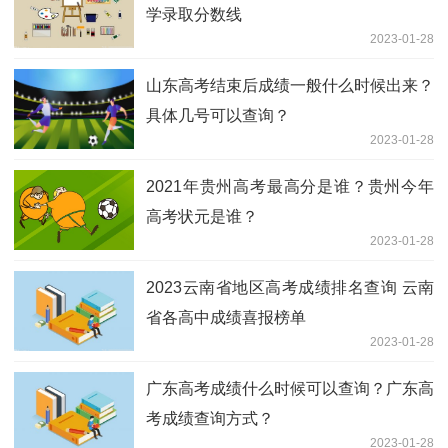
学录取分数线
2023-01-28
山东高考结束后成绩一般什么时候出来？
具体几号可以查询？
2023-01-28
2021年贵州高考最高分是谁？贵州今年
高考状元是谁？
2023-01-28
2023云南省地区高考成绩排名查询 云南
省各高中成绩喜报榜单
2023-01-28
广东高考成绩什么时候可以查询？广东高
考成绩查询方式？
2023-01-28