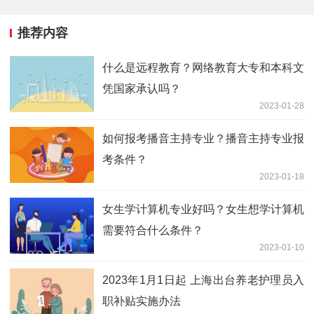
推荐内容
什么是远程教育？网络教育大专和本科文
凭国家承认吗？
2023-01-28
如何报考播音主持专业？播音主持专业报
考条件？
2023-01-18
女生学计算机专业好吗？女生想学计算机
需要符合什么条件？
2023-01-10
2023年1月1日起 上海出台养老护理员入
职补贴实施办法