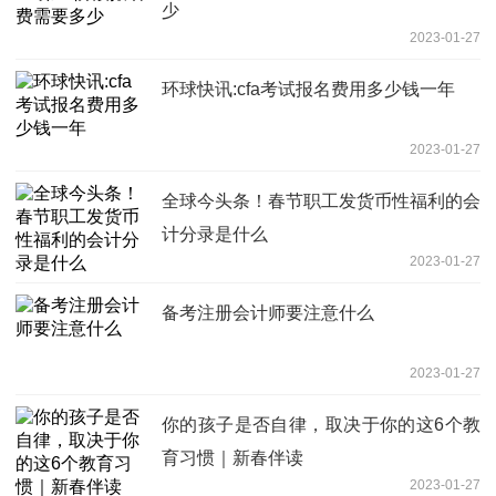
少
2023-01-27
环球快讯:cfa考试报名费用多少钱一年
2023-01-27
全球今头条！春节职工发货币性福利的会
计分录是什么
2023-01-27
备考注册会计师要注意什么
2023-01-27
你的孩子是否自律，取决于你的这6个教
育习惯｜新春伴读
2023-01-27