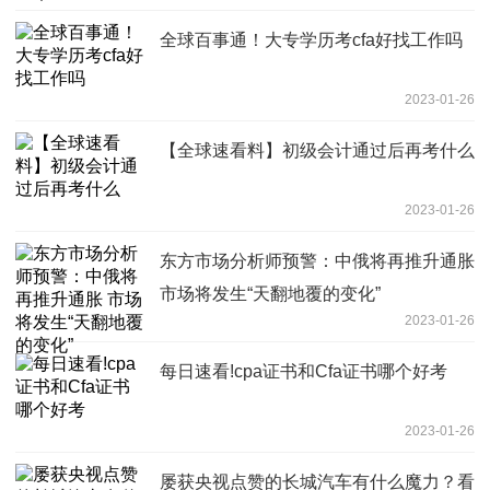
全球百事通！大专学历考cfa好找工作吗
2023-01-26
【全球速看料】初级会计通过后再考什么
2023-01-26
东方市场分析师预警：中俄将再推升通胀
市场将发生“天翻地覆的变化”
2023-01-26
每日速看!cpa证书和Cfa证书哪个好考
2023-01-26
屡获央视点赞的长城汽车有什么魔力？看