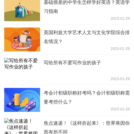
基础很差的中学生怎样学好英语？英语学
习指南
2023-01-29
英国利兹大学艺术人文与文化学院综合排
名情况？
2023-01-29
写给所有不爱写作业的孩子
2023-01-29
考会计初级职称好考吗？会计初级职称需
要考些什么？
2023-01-29
焦点速递！《这样折起来》：世界将因你
而有所不同