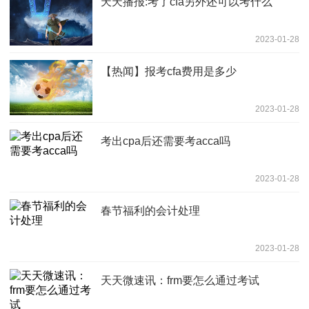
天天播报:考了cfa另外还可以考什么
2023-01-28
【热闻】报考cfa费用是多少
2023-01-28
考出cpa后还需要考acca吗
2023-01-28
春节福利的会计处理
2023-01-28
天天微速讯：frm要怎么通过考试