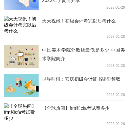
2022年宁夏专升本
2023-01-28
天天视讯！初级会计考完以后考什么
2023-01-28
中国美术学院分数线最低是多少 中国美
术学院简介
2023-01-28
世界时讯：安庆初级会计证书哪里领取
2023-01-28
【全球热闻】frm和cfa考试费多少
2023-01-28